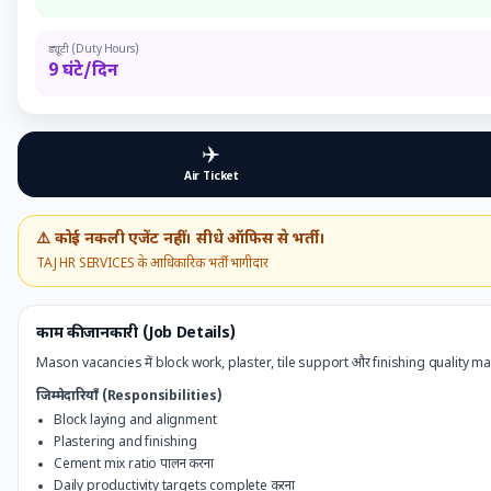
ड्यूटी (Duty Hours)
9 घंटे/दिन
✈️
Air Ticket
⚠️ कोई नकली एजेंट नहीं। सीधे ऑफिस से भर्ती।
TAJ HR SERVICES के आधिकारिक भर्ती भागीदार
काम की जानकारी (Job Details)
Mason vacancies में block work, plaster, tile support और finishing quality mai
जिम्मेदारियाँ (Responsibilities)
Block laying and alignment
Plastering and finishing
Cement mix ratio पालन करना
Daily productivity targets complete करना