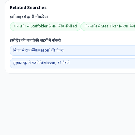
Related Searches
इसी शहर में दूसरी नौकरियां
गोपालगंज से Scaffolder (मचान मिस्त्री) की नौकरी
गोपालगंज से Steel Fixer (सरिया मिस्त्र
इसी ट्रेड की नजदीकी शहरों में नौकरी
सिवान से राजमिस्त्री (Mason) की नौकरी
मुज़फ्फरपुर से राजमिस्त्री (Mason) की नौकरी