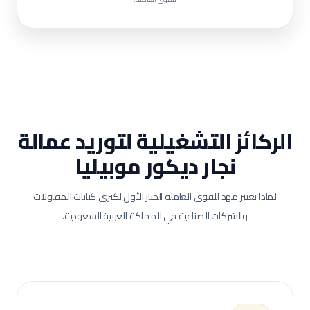
الركائز التشغيلية لتوريد عمالة
نجار ديكور موبيليا
لماذا تعتبر مهد للقوى العاملة الخيار الأول لكبرى كيانات المقاولات
والشركات الصناعية في المملكة العربية السعودية.