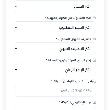
العدد المطلوب من الكوادر المهنية *
التصنيف المهني المطلوب *
الإطار الزمني لتعبئة وتوريد العمالة *
رقم الواتساب للتواصل المباشر *
البريد الإلكتروني للشركة *