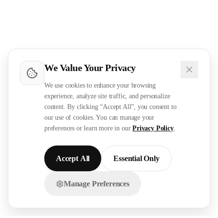
We Value Your Privacy
We use cookies to enhance your browsing
experience, analyze site traffic, and personalize
content. By clicking “Accept All”, you consent to
our use of cookies. You can manage your
preferences or learn more in our
Privacy Policy
.
Accept All
Essential Only
Manage Preferences
تواصل معنا عبر الواتساب!