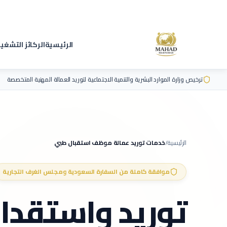
الرئيسية
الركائز التشغي
ترخيص وزارة الموارد البشرية والتنمية الاجتماعية لتوريد العمالة المهنية المتخصصة
الرئيسية
/
خدمات توريد عمالة
موظف استقبال طبي
موافقة كاملة من السفارة السعودية ومجلس الغرف التجارية
توريد واستقدا