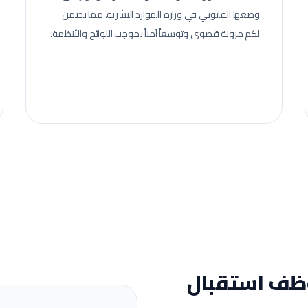
وضعها القانوني في وزارة الموارد البشرية، مما يضمن
لكم مرونة قصوى وتوسعاً آمناً بموجب اللوائح والأنظمة.
ف استقبال