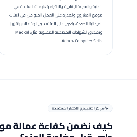
البدنية والسرعة الإنتاجية والالتزام بتعليمات السلامة في
موقع المشروع والقدرة على العمل المتواصل في البيئات
الميدانية الصعبة.
يتعين على المتقدمين لهذه المهنة إبراز
وتصديق الشهادات التخصصية المطلوبة مثل: Medical
Admin، Computer Skills.
مراكز التقييم والاختبار المعتمدة
كيف نضمن كفاءة عمالة
موظ