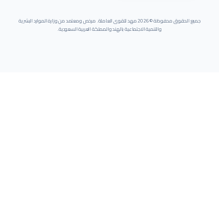
جميع الحقوق محفوظة ©
2026
مهد للقوى العاملة. مرخص ومعتمد من وزارة الموارد البشرية
والتنمية الاجتماعية بالهند والمملكة العربية السعودية.