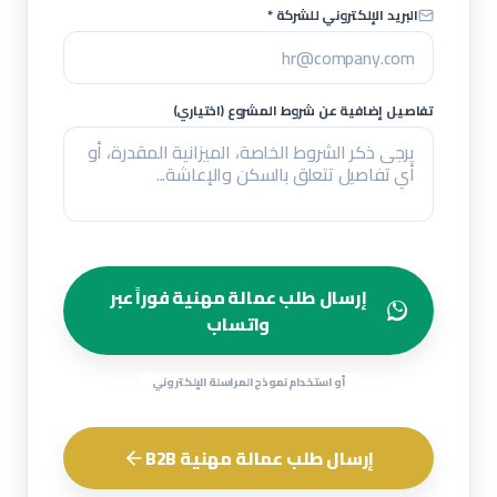
البريد الإلكتروني للشركة *
تفاصيل إضافية عن شروط المشروع (اختياري)
إرسال طلب عمالة مهنية فوراً عبر
واتساب
أو استخدام نموذج المراسلة الإلكتروني
إرسال طلب عمالة مهنية B2B