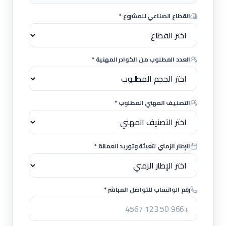
القطاع الصناعي للمشروع *
العدد المطلوب من الكوادر المهنية *
التصنيف المهني المطلوب *
الإطار الزمني لتعبئة وتوريد العمالة *
رقم الواتساب للتواصل المباشر *