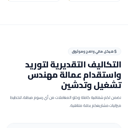
هيكل مالي واضح وموثوق
التكاليف التقديرية لتوريد
واستقدام عمالة
مهندس
تشغيل وتدشين
نضمن لكم شفافية كاملة وخلو المعاملات من أي رسوم مبطنة، لتخطيط
ميزانيات مشاريعكم بدقة متناهية.