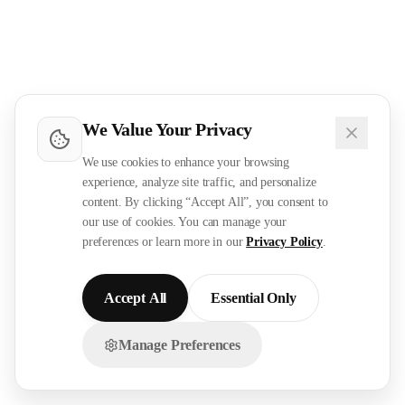
We Value Your Privacy
We use cookies to enhance your browsing
experience, analyze site traffic, and personalize
content. By clicking “Accept All”, you consent to
our use of cookies. You can manage your
preferences or learn more in our
Privacy Policy
.
Accept All
Essential Only
Manage Preferences
تواصل معنا عبر الواتساب!