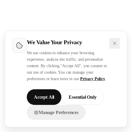
We Value Your Privacy
We use cookies to enhance your browsing
experience, analyze site traffic, and personalize
content. By clicking “Accept All”, you consent to
our use of cookies. You can manage your
preferences or learn more in our
Privacy Policy
.
Accept All
Essential Only
Manage Preferences
تواصل معنا عبر الواتساب!