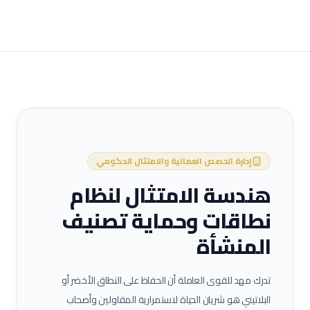
إدارة الحصص العمالية والامتثال الحكومي
هندسة الامتثال لنظام
نطاقات وحماية تصنيف
المنشأة
تدرك مهد للقوى العاملة أن الحفاظ على النطاق الأخضر أو
البلاتيني هو شريان الحياة لاستمرارية المقاولين وأصحاب