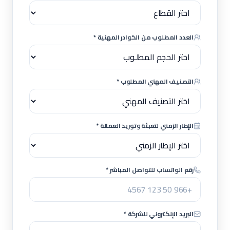
العدد المطلوب من الكوادر المهنية *
التصنيف المهني المطلوب *
الإطار الزمني لتعبئة وتوريد العمالة *
رقم الواتساب للتواصل المباشر *
البريد الإلكتروني للشركة *