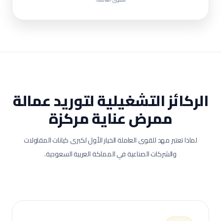
الركائز التشغيلية لتوريد عمالة
ممرض عناية مركزة
لماذا تعتبر مهد للقوى العاملة الخيار الأول لكبرى كيانات المقاولات
والشركات الصناعية في المملكة العربية السعودية.