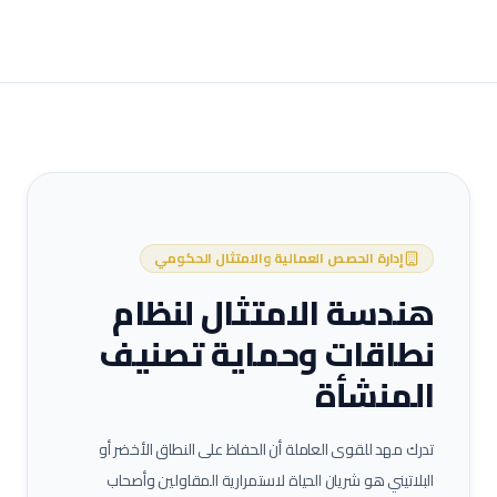
إدارة الحصص العمالية والامتثال الحكومي
هندسة الامتثال لنظام
نطاقات وحماية تصنيف
المنشأة
تدرك مهد للقوى العاملة أن الحفاظ على النطاق الأخضر أو
البلاتيني هو شريان الحياة لاستمرارية المقاولين وأصحاب