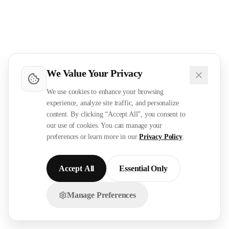
We Value Your Privacy
We use cookies to enhance your browsing
experience, analyze site traffic, and personalize
content. By clicking “Accept All”, you consent to
our use of cookies. You can manage your
preferences or learn more in our
Privacy Policy
.
Accept All
Essential Only
Manage Preferences
تواصل معنا عبر الواتساب!