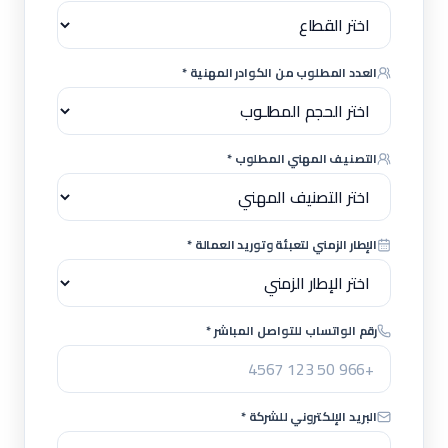
العدد المطلوب من الكوادر المهنية *
التصنيف المهني المطلوب *
الإطار الزمني لتعبئة وتوريد العمالة *
رقم الواتساب للتواصل المباشر *
البريد الإلكتروني للشركة *