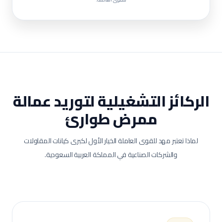
الركائز التشغيلية لتوريد عمالة
ممرض طوارئ
لماذا تعتبر مهد للقوى العاملة الخيار الأول لكبرى كيانات المقاولات
والشركات الصناعية في المملكة العربية السعودية.