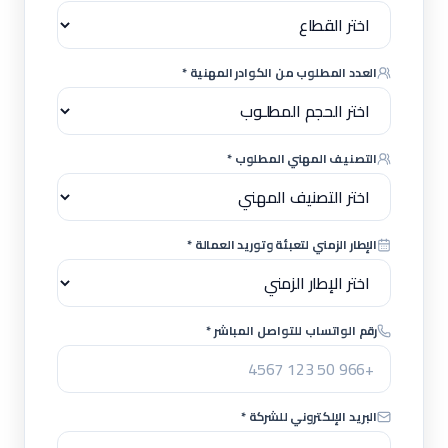
العدد المطلوب من الكوادر المهنية *
التصنيف المهني المطلوب *
الإطار الزمني لتعبئة وتوريد العمالة *
رقم الواتساب للتواصل المباشر *
البريد الإلكتروني للشركة *