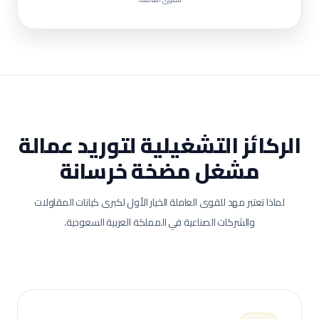
الركائز التشغيلية لتوريد عمالة
مشغل مضخة خرسانة
لماذا تعتبر مهد للقوى العاملة الخيار الأول لكبرى كيانات المقاولات
والشركات الصناعية في المملكة العربية السعودية.