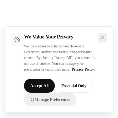
We Value Your Privacy
We use cookies to enhance your browsing
experience, analyze site traffic, and personalize
content. By clicking “Accept All”, you consent to
our use of cookies. You can manage your
preferences or learn more in our
Privacy Policy
.
Accept All
Essential Only
Manage Preferences
تواصل معنا عبر الواتساب!