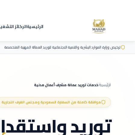
الرئيسية
الركائز التشغي
ترخيص وزارة الموارد البشرية والتنمية الاجتماعية لتوريد العمالة المهنية المتخصصة
الرئيسية
/
خدمات توريد عمالة
مشرف أعمال مدنية
موافقة كاملة من السفارة السعودية ومجلس الغرف التجارية
توريد واستقدا