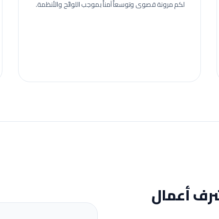
لكم مرونة قصوى وتوسعاً آمناً بموجب اللوائح والأنظمة.
ف أعمال