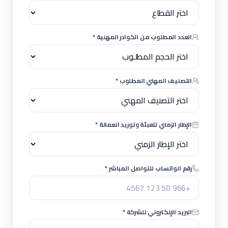
العدد المطلوب من الكوادر المهنية *
التصنيف المهني المطلوب *
الإطار الزمني لتعبئة وتوريد العمالة *
رقم الواتساب للتواصل المباشر *
البريد الإلكتروني للشركة *