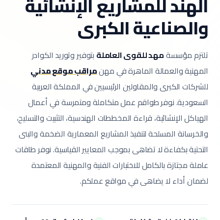
الهند للمشاريع الإنشائية
والصناعية الكبرى
تلتزم مؤسسة
مهد للقوى العاملة
بتوفير وتوريد الكوادر
المهنية والعمالة الماهرة في مهن
مراقب موقع مدني
للشركات الكبرى والمقاولين الرئيسيين في المملكة العربية
السعودية.
نوفر طواقم عمل متكاملة ومتمرسة في أعمال
الهياكل الإنشائية، قراءة المخططات الهندسية، التثبيت والتسليح،
والخرسانة المسلحة لتنفيذ المشاريع المعمارية الضخمة والبنى
التحتية بكفاءة لا تضاهى بموجب المعايير القياسية.
نوفر طاقات
عاملة مجتازة بالكامل للاختبارات الفنية والمهنية المعتمدة
لضمان أداء لا يضاهى في مواقع عملكم.