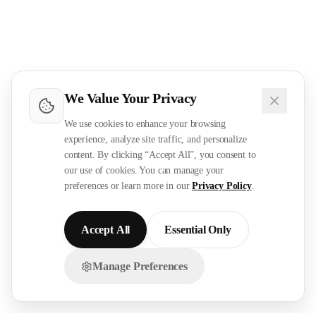
We Value Your Privacy
We use cookies to enhance your browsing
experience, analyze site traffic, and personalize
content. By clicking “Accept All”, you consent to
our use of cookies. You can manage your
preferences or learn more in our
Privacy Policy
.
Accept All
Essential Only
Manage Preferences
تواصل معنا عبر الواتساب!