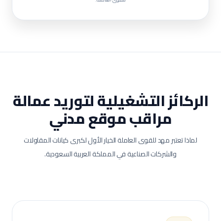
الركائز التشغيلية لتوريد عمالة
مراقب موقع مدني
لماذا تعتبر مهد للقوى العاملة الخيار الأول لكبرى كيانات المقاولات
والشركات الصناعية في المملكة العربية السعودية.