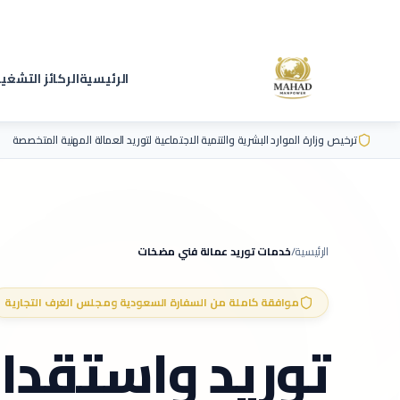
الرئيسية
الركائز التشغي
ترخيص وزارة الموارد البشرية والتنمية الاجتماعية لتوريد العمالة المهنية المتخصصة
الرئيسية
/
خدمات توريد عمالة
فني مضخات
موافقة كاملة من السفارة السعودية ومجلس الغرف التجارية
توريد واستقدا