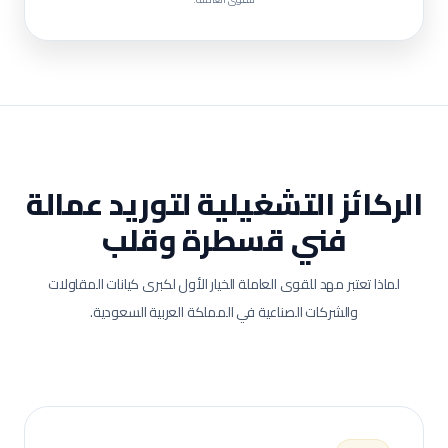
الركائز التشغيلية لتوريد عمالة
فني قسطرة وقلب
لماذا تعتبر مهد للقوى العاملة الخيار الأول لكبرى كيانات المقاولات
والشركات الصناعية في المملكة العربية السعودية.