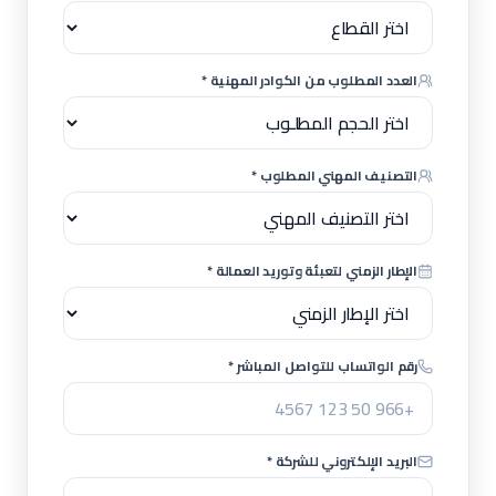
العدد المطلوب من الكوادر المهنية *
التصنيف المهني المطلوب *
الإطار الزمني لتعبئة وتوريد العمالة *
رقم الواتساب للتواصل المباشر *
البريد الإلكتروني للشركة *