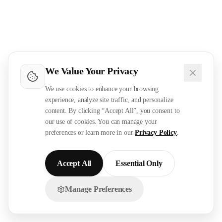
We Value Your Privacy
We use cookies to enhance your browsing
experience, analyze site traffic, and personalize
content. By clicking “Accept All”, you consent to
our use of cookies. You can manage your
preferences or learn more in our
Privacy Policy
.
Accept All
Essential Only
Manage Preferences
تواصل معنا عبر الواتساب!