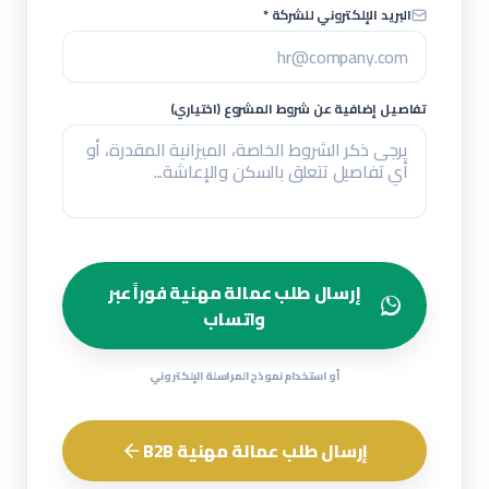
البريد الإلكتروني للشركة *
تفاصيل إضافية عن شروط المشروع (اختياري)
إرسال طلب عمالة مهنية فوراً عبر
واتساب
أو استخدام نموذج المراسلة الإلكتروني
إرسال طلب عمالة مهنية B2B