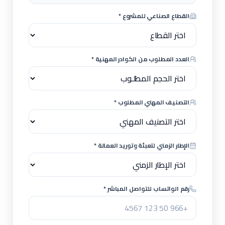
القطاع الصناعي للمشروع *
العدد المطلوب من الكوادر المهنية *
التصنيف المهني المطلوب *
الإطار الزمني لتعبئة وتوريد العمالة *
رقم الواتساب للتواصل المباشر *