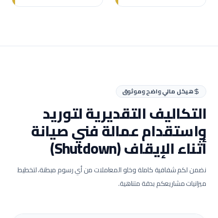
هيكل مالي واضح وموثوق
التكاليف التقديرية لتوريد
واستقدام عمالة
فني صيانة
أثناء الإيقاف (Shutdown)
نضمن لكم شفافية كاملة وخلو المعاملات من أي رسوم مبطنة، لتخطيط
ميزانيات مشاريعكم بدقة متناهية.