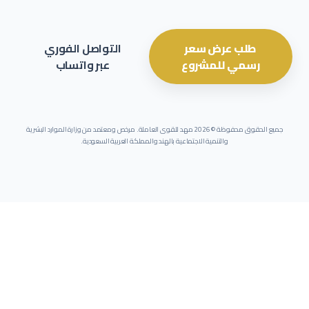
طلب عرض سعر
التواصل الفوري
رسمي للمشروع
عبر واتساب
جميع الحقوق محفوظة ©
2026
مهد للقوى العاملة. مرخص ومعتمد من وزارة الموارد البشرية
والتنمية الاجتماعية بالهند والمملكة العربية السعودية.