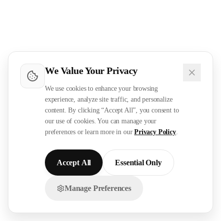
We Value Your Privacy
We use cookies to enhance your browsing
experience, analyze site traffic, and personalize
content. By clicking “Accept All”, you consent to
our use of cookies. You can manage your
preferences or learn more in our
Privacy Policy
.
Accept All
Essential Only
Manage Preferences
تواصل معنا عبر الواتساب!