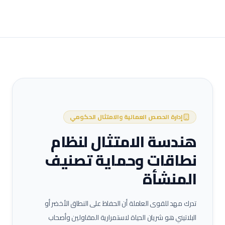
إدارة الحصص العمالية والامتثال الحكومي
هندسة الامتثال لنظام
نطاقات وحماية تصنيف
المنشأة
تدرك مهد للقوى العاملة أن الحفاظ على النطاق الأخضر أو
البلاتيني هو شريان الحياة لاستمرارية المقاولين وأصحاب