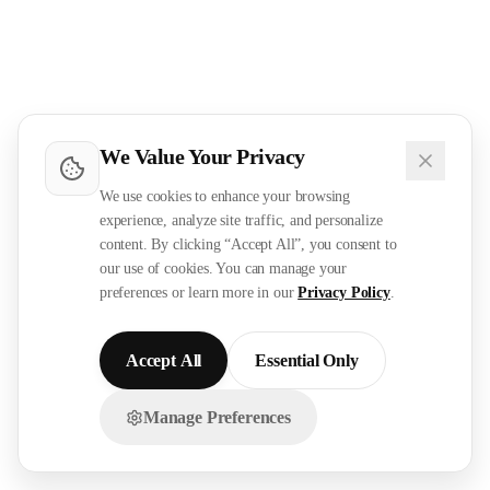
We Value Your Privacy
We use cookies to enhance your browsing
experience, analyze site traffic, and personalize
content. By clicking “Accept All”, you consent to
our use of cookies. You can manage your
preferences or learn more in our
Privacy Policy
.
Accept All
Essential Only
Manage Preferences
تواصل معنا عبر الواتساب!