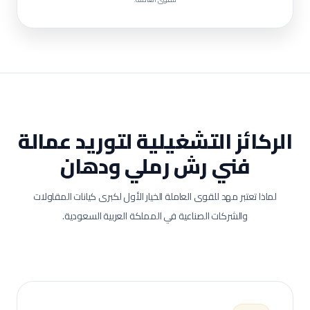
الركائز التشغيلية لتوريد عمالة
فني رش رملي ودهان
لماذا تعتبر مهد للقوى العاملة الخيار الأول لكبرى كيانات المقاولات
والشركات الصناعية في المملكة العربية السعودية.