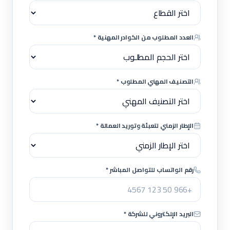
العدد المطلوب من الكوادر المهنية *
التصنيف المهني المطلوب *
الإطار الزمني لتعبئة وتوريد العمالة *
رقم الواتساب للتواصل المباشر *
البريد الإلكتروني للشركة *