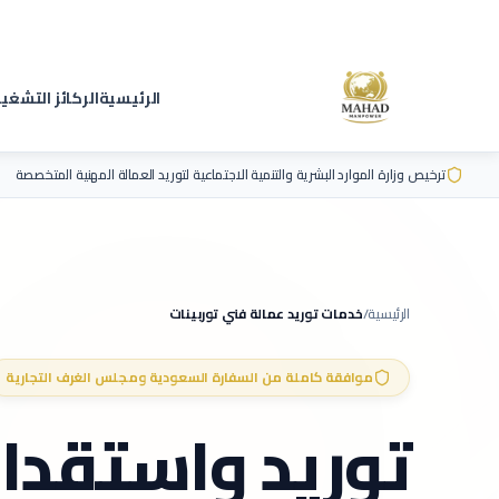
الرئيسية
الركائز التشغي
ترخيص وزارة الموارد البشرية والتنمية الاجتماعية لتوريد العمالة المهنية المتخصصة
الرئيسية
/
خدمات توريد عمالة
فني توربينات
موافقة كاملة من السفارة السعودية ومجلس الغرف التجارية
توريد واستقدا