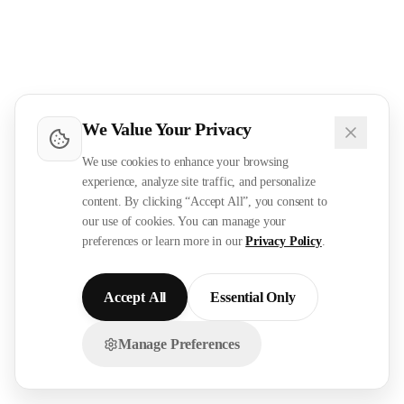
We Value Your Privacy
We use cookies to enhance your browsing
experience, analyze site traffic, and personalize
content. By clicking “Accept All”, you consent to
our use of cookies. You can manage your
preferences or learn more in our
Privacy Policy
.
Accept All
Essential Only
Manage Preferences
تواصل معنا عبر الواتساب!