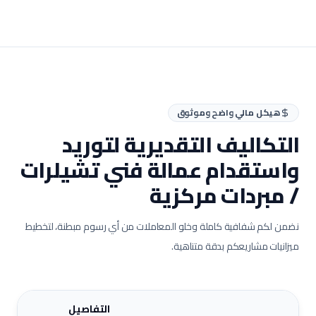
هيكل مالي واضح وموثوق
التكاليف التقديرية لتوريد
واستقدام عمالة
فني تشيلرات
/ مبردات مركزية
نضمن لكم شفافية كاملة وخلو المعاملات من أي رسوم مبطنة، لتخطيط
ميزانيات مشاريعكم بدقة متناهية.
التفاصيل