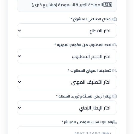
🇸🇦 المملكة العربية السعودية (مشاريع كبرى)
القطاع الصناعي للمشروع *
العدد المطلوب من الكوادر المهنية *
التصنيف المهني المطلوب *
الإطار الزمني لتعبئة وتوريد العمالة *
رقم الواتساب للتواصل المباشر *