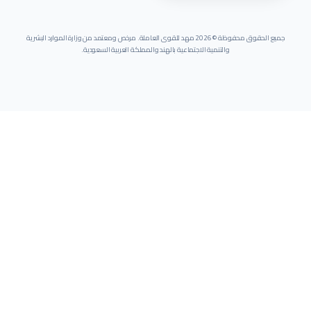
جميع الحقوق محفوظة ©
2026
مهد للقوى العاملة. مرخص ومعتمد من وزارة الموارد البشرية
والتنمية الاجتماعية بالهند والمملكة العربية السعودية.