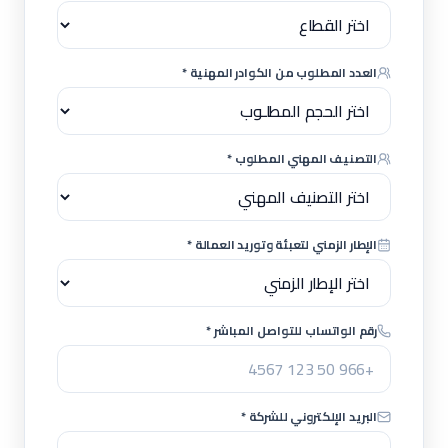
العدد المطلوب من الكوادر المهنية *
التصنيف المهني المطلوب *
الإطار الزمني لتعبئة وتوريد العمالة *
رقم الواتساب للتواصل المباشر *
البريد الإلكتروني للشركة *