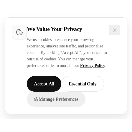
We Value Your Privacy
We use cookies to enhance your browsing
experience, analyze site traffic, and personalize
content. By clicking “Accept All”, you consent to
our use of cookies. You can manage your
preferences or learn more in our
Privacy Policy
.
Accept All
Essential Only
Manage Preferences
تواصل معنا عبر الواتساب!