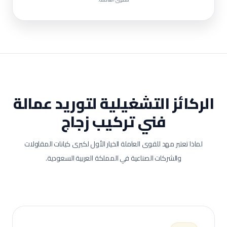
الركائز التشغيلية لتوريد عمالة
فني تركيب زجاج
لماذا تعتبر مهد للقوى العاملة الخيار الأول لكبرى كيانات المقاولات
والشركات الصناعية في المملكة العربية السعودية.