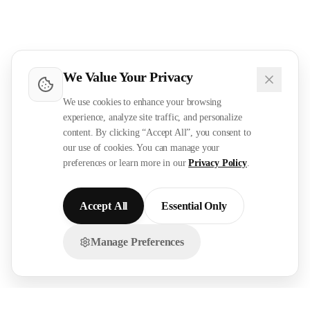
We Value Your Privacy
We use cookies to enhance your browsing
experience, analyze site traffic, and personalize
content. By clicking “Accept All”, you consent to
our use of cookies. You can manage your
preferences or learn more in our
Privacy Policy
.
Accept All
Essential Only
Manage Preferences
تواصل معنا عبر الواتساب!