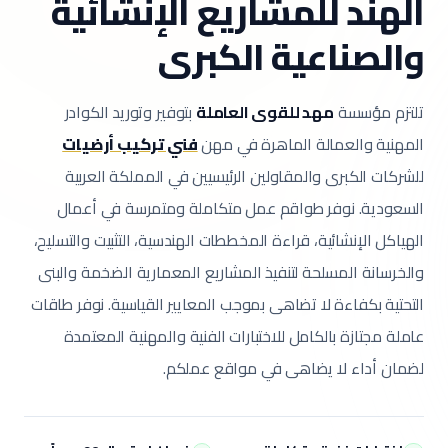
الهند للمشاريع الإنشائية
والصناعية الكبرى
تلتزم مؤسسة
مهد للقوى العاملة
بتوفير وتوريد الكوادر
المهنية والعمالة الماهرة في مهن
فني تركيب أرضيات
للشركات الكبرى والمقاولين الرئيسيين في المملكة العربية
السعودية.
نوفر طواقم عمل متكاملة ومتمرسة في أعمال
الهياكل الإنشائية، قراءة المخططات الهندسية، التثبيت والتسليح،
والخرسانة المسلحة لتنفيذ المشاريع المعمارية الضخمة والبنى
التحتية بكفاءة لا تضاهى بموجب المعايير القياسية.
نوفر طاقات
عاملة مجتازة بالكامل للاختبارات الفنية والمهنية المعتمدة
لضمان أداء لا يضاهى في مواقع عملكم.