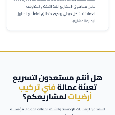
عامل فما فوق) لمشاريع البنية التحتية والمقاولات
العملاقة بشكل مرحلي وسريع متطابق تماماً مع الجداول
الزمنية للمشاريع.
هل أنتم مستعدون لتسريع
تعبئة عمالة
فني تركيب
أرضيات
لمشاريعكم؟
استفد من الإمكانيات اللوجستية والشبكة العمالية القوية لـ
مؤسسة