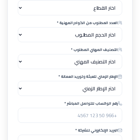
العدد المطلوب من الكوادر المهنية *
التصنيف المهني المطلوب *
الإطار الزمني لتعبئة وتوريد العمالة *
رقم الواتساب للتواصل المباشر *
البريد الإلكتروني للشركة *