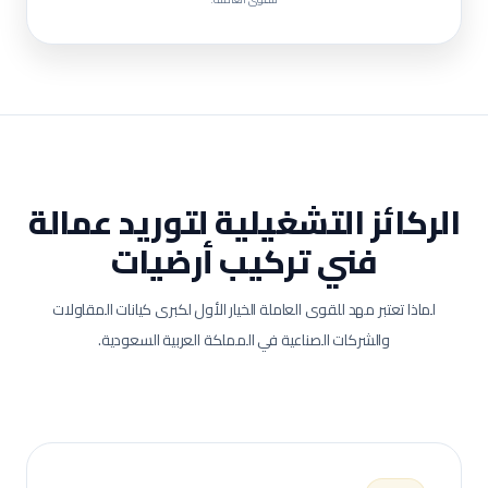
الركائز التشغيلية لتوريد عمالة
فني تركيب أرضيات
لماذا تعتبر مهد للقوى العاملة الخيار الأول لكبرى كيانات المقاولات
والشركات الصناعية في المملكة العربية السعودية.