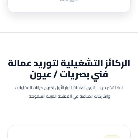
الركائز التشغيلية لتوريد عمالة
فني بصريات / عيون
لماذا تعتبر مهد للقوى العاملة الخيار الأول لكبرى كيانات المقاولات
والشركات الصناعية في المملكة العربية السعودية.