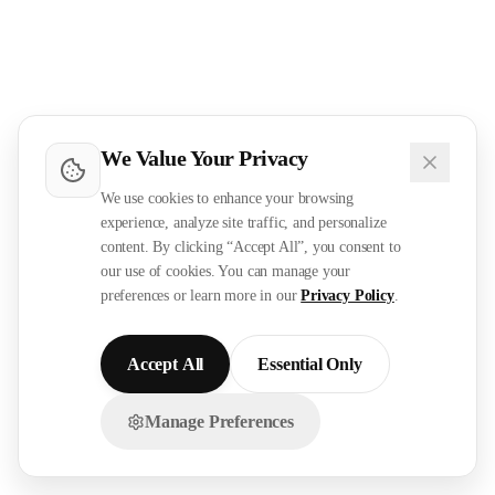
We Value Your Privacy
We use cookies to enhance your browsing
experience, analyze site traffic, and personalize
content. By clicking “Accept All”, you consent to
our use of cookies. You can manage your
preferences or learn more in our
Privacy Policy
.
Accept All
Essential Only
Manage Preferences
تواصل معنا عبر الواتساب!