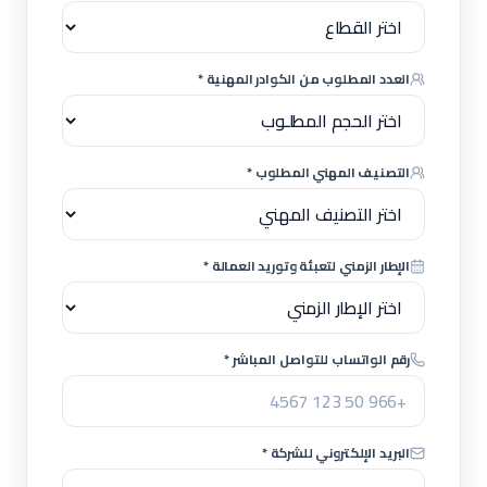
العدد المطلوب من الكوادر المهنية *
التصنيف المهني المطلوب *
الإطار الزمني لتعبئة وتوريد العمالة *
رقم الواتساب للتواصل المباشر *
البريد الإلكتروني للشركة *