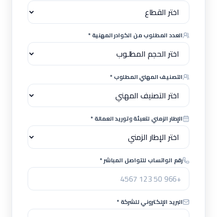
العدد المطلوب من الكوادر المهنية *
التصنيف المهني المطلوب *
الإطار الزمني لتعبئة وتوريد العمالة *
رقم الواتساب للتواصل المباشر *
البريد الإلكتروني للشركة *