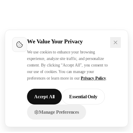
We Value Your Privacy
We use cookies to enhance your browsing
experience, analyze site traffic, and personalize
content. By clicking “Accept All”, you consent to
our use of cookies. You can manage your
preferences or learn more in our
Privacy Policy
.
Accept All
Essential Only
Manage Preferences
تواصل معنا عبر الواتساب!