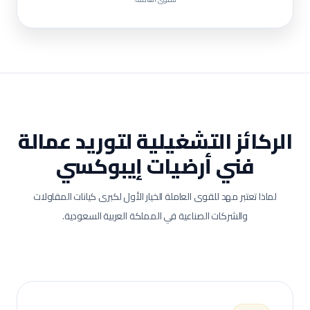
الركائز التشغيلية لتوريد عمالة
فني أرضيات إيبوكسي
لماذا تعتبر مهد للقوى العاملة الخيار الأول لكبرى كيانات المقاولات
والشركات الصناعية في المملكة العربية السعودية.