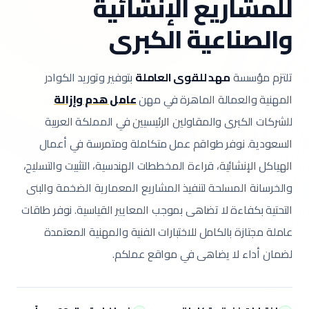
للمشاريع الإنشائية
والصناعية الكبرى
تلتزم مؤسسة
مهد للقوى العاملة
بتوفير وتوريد الكوادر
المهنية والعمالة الماهرة في مهن
عامل هدم وإزالة
للشركات الكبرى والمقاولين الرئيسيين في المملكة العربية
السعودية.
نوفر طواقم عمل متكاملة ومتمرسة في أعمال
الهياكل الإنشائية، قراءة المخططات الهندسية، التثبيت والتسليح،
والخرسانة المسلحة لتنفيذ المشاريع المعمارية الضخمة والبنى
التحتية بكفاءة لا تضاهى بموجب المعايير القياسية.
نوفر طاقات
عاملة مجتازة بالكامل للاختبارات الفنية والمهنية المعتمدة
لضمان أداء لا يضاهى في مواقع عملكم.