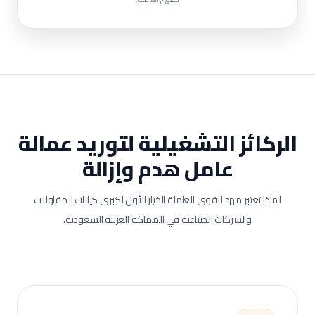
الركائز التشغيلية لتوريد عمالة
عامل هدم وإزالة
لماذا تعتبر مهد للقوى العاملة الخيار الأول لكبرى كيانات المقاولات
والشركات الصناعية في المملكة العربية السعودية.