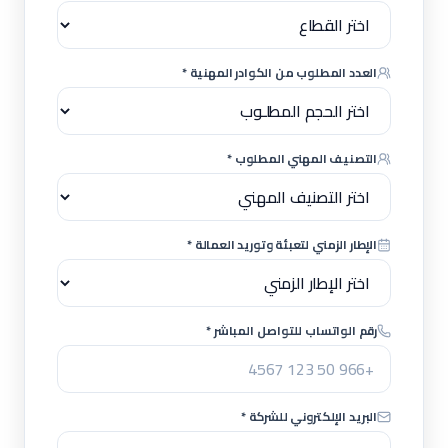
العدد المطلوب من الكوادر المهنية *
التصنيف المهني المطلوب *
الإطار الزمني لتعبئة وتوريد العمالة *
رقم الواتساب للتواصل المباشر *
البريد الإلكتروني للشركة *