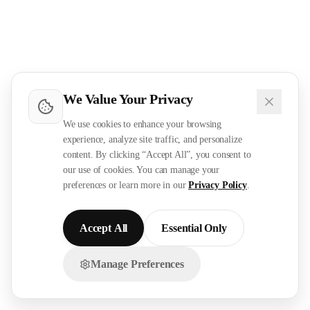
We Value Your Privacy
We use cookies to enhance your browsing
experience, analyze site traffic, and personalize
content. By clicking “Accept All”, you consent to
our use of cookies. You can manage your
preferences or learn more in our
Privacy Policy
.
Accept All
Essential Only
Manage Preferences
تواصل معنا عبر الواتساب!