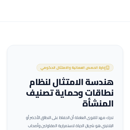
إدارة الحصص العمالية والامتثال الحكومي
هندسة الامتثال لنظام
نطاقات وحماية تصنيف
المنشأة
تدرك مهد للقوى العاملة أن الحفاظ على النطاق الأخضر أو
البلاتيني هو شريان الحياة لاستمرارية المقاولين وأصحاب