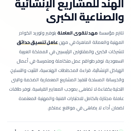
الهند للمشاريع الإنشائية
والصناعية الكبرى
تلتزم مؤسسة
مهد للقوى العاملة
بتوفير وتوريد الكوادر
المهنية والعمالة الماهرة في مهن
عامل تنسيق حدائق
للشركات الكبرى والمقاولين الرئيسيين في المملكة العربية
السعودية.
نوفر طواقم عمل متكاملة ومتمرسة في أعمال
الهياكل الإنشائية، قراءة المخططات الهندسية، التثبيت والتسليح،
والخرسانة المسلحة لتنفيذ المشاريع المعمارية الضخمة والبنى
التحتية بكفاءة لا تضاهى بموجب المعايير القياسية.
نوفر طاقات
عاملة مجتازة بالكامل للاختبارات الفنية والمهنية المعتمدة
لضمان أداء لا يضاهى في مواقع عملكم.