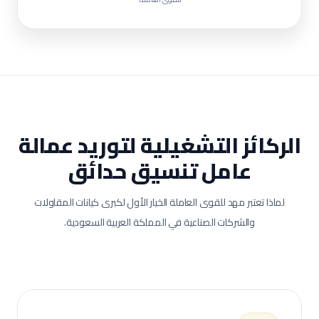
الركائز التشغيلية لتوريد عمالة
عامل تنسيق حدائق
لماذا تعتبر مهد للقوى العاملة الخيار الأول لكبرى كيانات المقاولات
والشركات الصناعية في المملكة العربية السعودية.