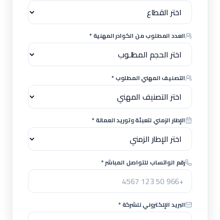
العدد المطلوب من الكوادر المهنية *
التصنيف المهني المطلوب *
الإطار الزمني لتعبئة وتوريد العمالة *
رقم الواتساب للتواصل المباشر *
البريد الإلكتروني للشركة *