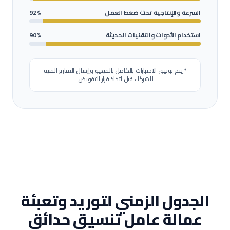
السرعة والإنتاجية تحت ضغط العمل
92%
استخدام الأدوات والتقنيات الحديثة
90%
* يتم توثيق الاختبارات بالكامل بالفيديو وإرسال التقارير الفنية
للشركاء قبل اتخاذ قرار التفويض.
الجدول الزمني لتوريد وتعبئة
عمالة
عامل تنسيق حدائق