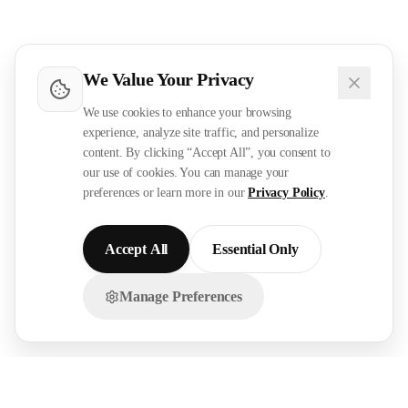
We Value Your Privacy
We use cookies to enhance your browsing
experience, analyze site traffic, and personalize
content. By clicking “Accept All”, you consent to
our use of cookies. You can manage your
preferences or learn more in our
Privacy Policy
.
Accept All
Essential Only
Manage Preferences
تواصل معنا عبر الواتساب!