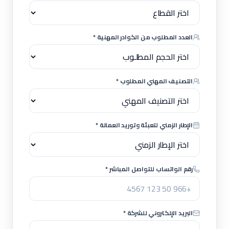
العدد المطلوب من الكوادر المهنية *
التصنيف المهني المطلوب *
الإطار الزمني لتعبئة وتوريد العمالة *
رقم الواتساب للتواصل المباشر *
البريد الإلكتروني للشركة *