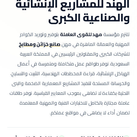
الهند للمشاريع الإنشائية
والصناعية الكبرى
تلتزم مؤسسة
مهد للقوى العاملة
بتوفير وتوريد الكوادر
المهنية والعمالة الماهرة في مهن
صانع خزائن ومطابخ
للشركات الكبرى والمقاولين الرئيسيين في المملكة العربية
السعودية.
نوفر طواقم عمل متكاملة ومتمرسة في أعمال
الهياكل الإنشائية، قراءة المخططات الهندسية، التثبيت والتسليح،
والخرسانة المسلحة لتنفيذ المشاريع المعمارية الضخمة والبنى
التحتية بكفاءة لا تضاهى بموجب المعايير القياسية.
نوفر طاقات
عاملة مجتازة بالكامل للاختبارات الفنية والمهنية المعتمدة
لضمان أداء لا يضاهى في مواقع عملكم.