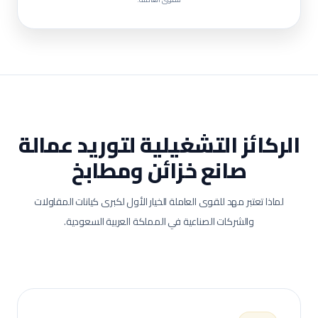
الركائز التشغيلية لتوريد عمالة
صانع خزائن ومطابخ
لماذا تعتبر مهد للقوى العاملة الخيار الأول لكبرى كيانات المقاولات
والشركات الصناعية في المملكة العربية السعودية.