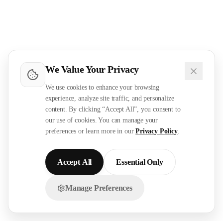
We Value Your Privacy
We use cookies to enhance your browsing
experience, analyze site traffic, and personalize
content. By clicking “Accept All”, you consent to
our use of cookies. You can manage your
preferences or learn more in our
Privacy Policy
.
Accept All
Essential Only
Manage Preferences
تواصل معنا عبر الواتساب!