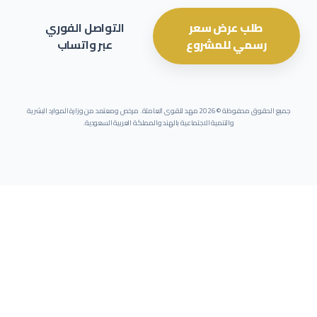
طلب عرض سعر
التواصل الفوري
رسمي للمشروع
عبر واتساب
جميع الحقوق محفوظة ©
2026
مهد للقوى العاملة. مرخص ومعتمد من وزارة الموارد البشرية
والتنمية الاجتماعية بالهند والمملكة العربية السعودية.