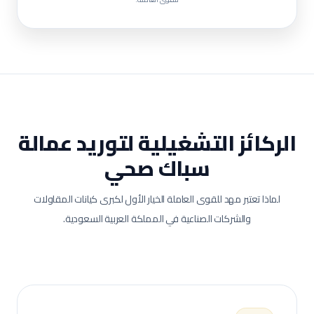
الركائز التشغيلية لتوريد عمالة
سباك صحي
لماذا تعتبر مهد للقوى العاملة الخيار الأول لكبرى كيانات المقاولات
والشركات الصناعية في المملكة العربية السعودية.