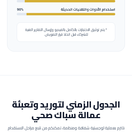
استخدام الأدوات والتقنيات الحديثة
90%
* يتم توثيق الاختبارات بالكامل بالفيديو وإرسال التقارير الفنية
للشركاء قبل اتخاذ قرار التفويض.
الجدول الزمني لتوريد وتعبئة
عمالة
سباك صحي
نلتزم بعملية لوجستية شفافة ومنظمة، تمكنكم من تتبع مراحل الاستقدام