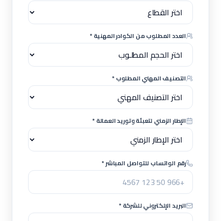
العدد المطلوب من الكوادر المهنية *
التصنيف المهني المطلوب *
الإطار الزمني لتعبئة وتوريد العمالة *
رقم الواتساب للتواصل المباشر *
البريد الإلكتروني للشركة *