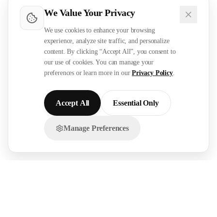
We Value Your Privacy
We use cookies to enhance your browsing
experience, analyze site traffic, and personalize
content. By clicking “Accept All”, you consent to
our use of cookies. You can manage your
preferences or learn more in our
Privacy Policy
.
Accept All
Essential Only
Manage Preferences
تواصل معنا عبر الواتساب!