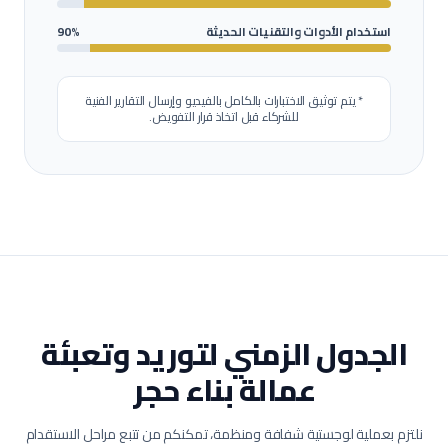
استخدام الأدوات والتقنيات الحديثة
90%
* يتم توثيق الاختبارات بالكامل بالفيديو وإرسال التقارير الفنية
للشركاء قبل اتخاذ قرار التفويض.
الجدول الزمني لتوريد وتعبئة
عمالة
بناء حجر
نلتزم بعملية لوجستية شفافة ومنظمة، تمكنكم من تتبع مراحل الاستقدام