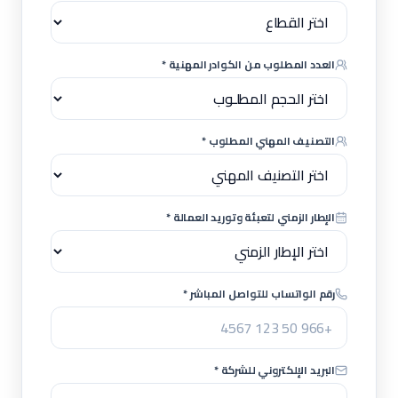
العدد المطلوب من الكوادر المهنية *
التصنيف المهني المطلوب *
الإطار الزمني لتعبئة وتوريد العمالة *
رقم الواتساب للتواصل المباشر *
البريد الإلكتروني للشركة *