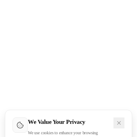
We Value Your Privacy
We use cookies to enhance your browsing