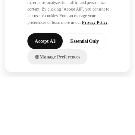
experience, analyze site traffic, and personalize
content. By clicking “Accept All”, you consent to
our use of cookies. You can manage your
preferences or learn more in our
Privacy Policy
.
Accept All
Essential Only
Manage Preferences
تواصل معنا عبر الواتساب!