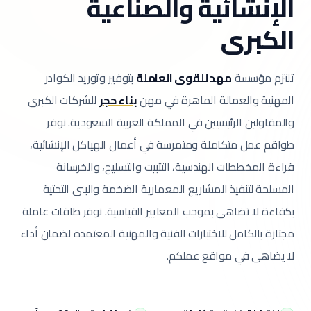
الإنشائية والصناعية
الكبرى
تلتزم مؤسسة
مهد للقوى العاملة
بتوفير وتوريد الكوادر
المهنية والعمالة الماهرة في مهن
بناء حجر
للشركات الكبرى
والمقاولين الرئيسيين في المملكة العربية السعودية.
نوفر
طواقم عمل متكاملة ومتمرسة في أعمال الهياكل الإنشائية،
قراءة المخططات الهندسية، التثبيت والتسليح، والخرسانة
المسلحة لتنفيذ المشاريع المعمارية الضخمة والبنى التحتية
بكفاءة لا تضاهى بموجب المعايير القياسية.
نوفر طاقات عاملة
مجتازة بالكامل للاختبارات الفنية والمهنية المعتمدة لضمان أداء
لا يضاهى في مواقع عملكم.