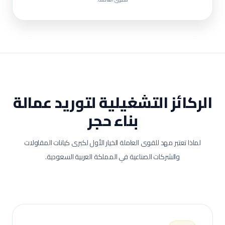
الركائز التشغيلية لتوريد عمالة
بناء حجر
لماذا تعتبر مهد للقوى العاملة الخيار الأول لكبرى كيانات المقاولات
والشركات الصناعية في المملكة العربية السعودية.