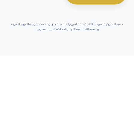
جميع الحقوق محفوظة ©
2026
مهد للقوى العاملة. مرخص ومعتمد من وزارة الموارد البشرية
والتنمية الاجتماعية بالهند والمملكة العربية السعودية.