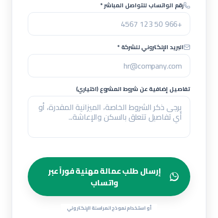
رقم الواتساب للتواصل المباشر *
البريد الإلكتروني للشركة *
تفاصيل إضافية عن شروط المشروع (اختياري)
إرسال طلب عمالة مهنية فوراً عبر
واتساب
أو استخدام نموذج المراسلة الإلكتروني