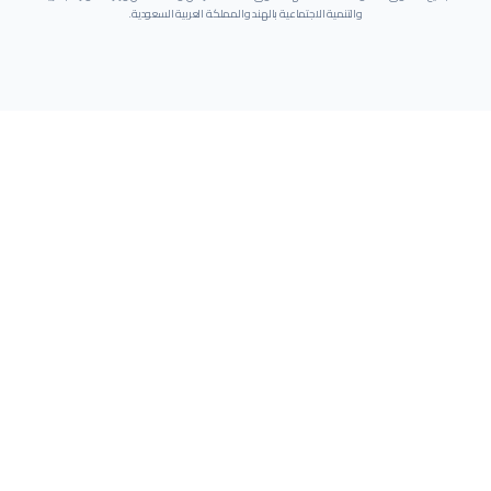
والتنمية الاجتماعية بالهند والمملكة العربية السعودية.