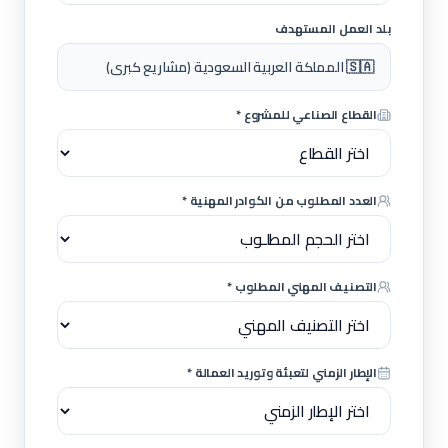
بلد العمل المستهدف
🇸🇦 المملكة العربية السعودية (مشاريع كبرى)
القطاع الصناعي للمشروع *
العدد المطلوب من الكوادر المهنية *
التصنيف المهني المطلوب *
الإطار الزمني لتعبئة وتوريد العمالة *