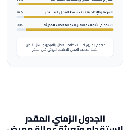
السرعة والإنتاجية تحت ضغط العمل المستمر
92%
استخدام الأدوات والتقنيات والمعدات الحديثة
90%
* نقوم بتوثيق اختبارات كافة العمال بالفيديو وإرسال التقارير
الفنية لصاحب العمل للاعتماد النهائي قبل السفر.
الجدول الزمني المقدر
لاستقدام وتعبئة عمالة
ممرض