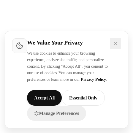
We Value Your Privacy
We use cookies to enhance your browsing
experience, analyze site traffic, and personalize
content. By clicking “Accept All”, you consent to
our use of cookies. You can manage your
preferences or learn more in our
Privacy Policy
.
Accept All
Essential Only
Manage Preferences
تواصل معنا عبر الواتساب!