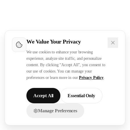
We Value Your Privacy
We use cookies to enhance your browsing
experience, analyze site traffic, and personalize
content. By clicking “Accept All”, you consent to
our use of cookies. You can manage your
preferences or learn more in our
Privacy Policy
.
Accept All
Essential Only
Manage Preferences
تواصل معنا عبر الواتساب!