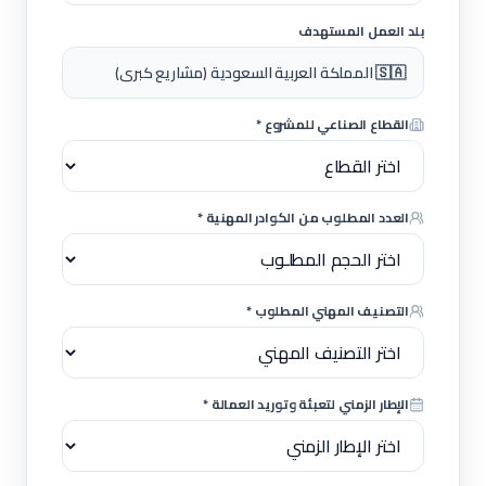
بلد العمل المستهدف
🇸🇦 المملكة العربية السعودية (مشاريع كبرى)
القطاع الصناعي للمشروع *
العدد المطلوب من الكوادر المهنية *
التصنيف المهني المطلوب *
الإطار الزمني لتعبئة وتوريد العمالة *