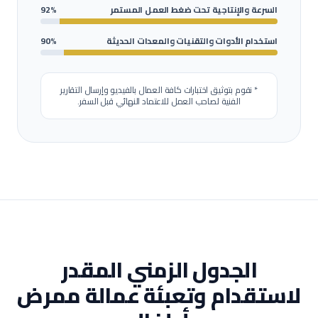
السرعة والإنتاجية تحت ضغط العمل المستمر
92%
استخدام الأدوات والتقنيات والمعدات الحديثة
90%
* نقوم بتوثيق اختبارات كافة العمال بالفيديو وإرسال التقارير
الفنية لصاحب العمل للاعتماد النهائي قبل السفر.
الجدول الزمني المقدر
لاستقدام وتعبئة عمالة
ممرض