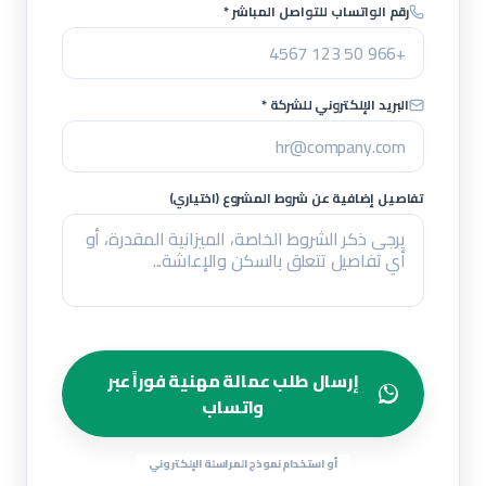
رقم الواتساب للتواصل المباشر *
البريد الإلكتروني للشركة *
تفاصيل إضافية عن شروط المشروع (اختياري)
إرسال طلب عمالة مهنية فوراً عبر
واتساب
أو استخدام نموذج المراسلة الإلكتروني