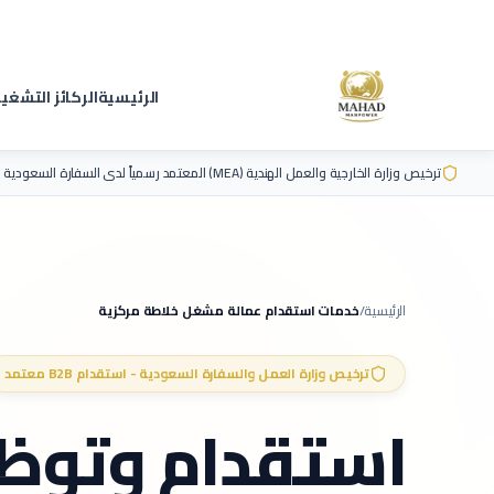
الرئيسية
الركائز التشغي
ترخيص وزارة الخارجية والعمل الهندية (MEA) المعتمد رسمياً لدى السفارة السعودية
الرئيسية
/
خدمات استقدام عمالة
مشغل خلاطة مركزية
ترخيص وزارة العمل والسفارة السعودية - استقدام B2B معتمد
استقدام وتوظ