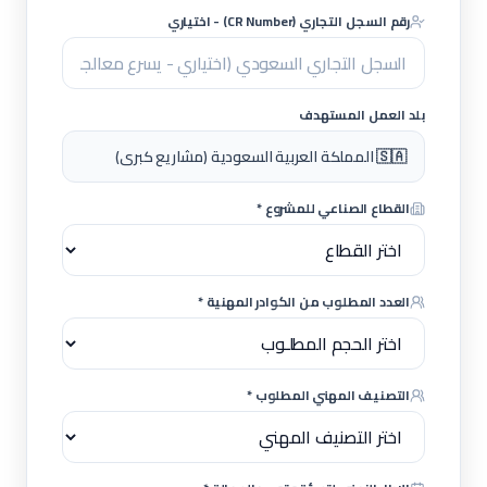
رقم السجل التجاري (CR Number) - اختياري
بلد العمل المستهدف
🇸🇦 المملكة العربية السعودية (مشاريع كبرى)
القطاع الصناعي للمشروع *
العدد المطلوب من الكوادر المهنية *
التصنيف المهني المطلوب *