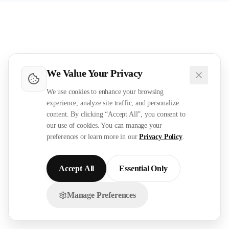
We Value Your Privacy
We use cookies to enhance your browsing
experience, analyze site traffic, and personalize
content. By clicking “Accept All”, you consent to
our use of cookies. You can manage your
preferences or learn more in our
Privacy Policy
.
Accept All
Essential Only
Manage Preferences
تواصل معنا عبر الواتساب!