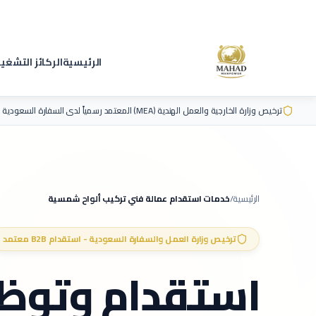
الرئيسية
الركائز التشغي
ترخيص وزارة الخارجية والعمل الهندية (MEA) المعتمد رسمياً لدى السفارة السعودية
الرئيسية
/
خدمات استقدام عمالة
فني تركيب ألواح شمسية
ترخيص وزارة العمل والسفارة السعودية - استقدام B2B معتمد
استقدام وتوظ