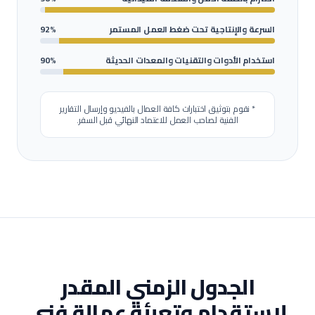
السرعة والإنتاجية تحت ضغط العمل المستمر
92%
استخدام الأدوات والتقنيات والمعدات الحديثة
90%
* نقوم بتوثيق اختبارات كافة العمال بالفيديو وإرسال التقارير
الفنية لصاحب العمل للاعتماد النهائي قبل السفر.
الجدول الزمني المقدر
لاستقدام وتعبئة عمالة
فني