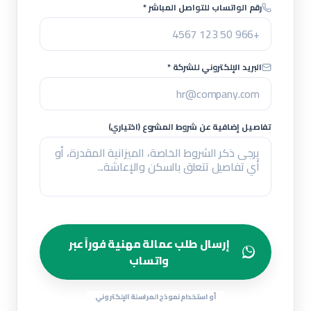
رقم الواتساب للتواصل المباشر *
البريد الإلكتروني للشركة *
تفاصيل إضافية عن شروط المشروع (اختياري)
إرسال طلب عمالة مهنية فوراً عبر
واتساب
أو استخدام نموذج المراسلة الإلكتروني