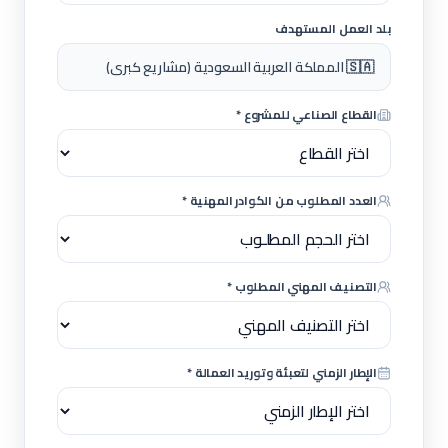
بلد العمل المستهدف
🇸🇦 المملكة العربية السعودية (مشاريع كبرى)
القطاع الصناعي للمشروع *
العدد المطلوب من الكوادر المهنية *
التصنيف المهني المطلوب *
الإطار الزمني لتعبئة وتوريد العمالة *