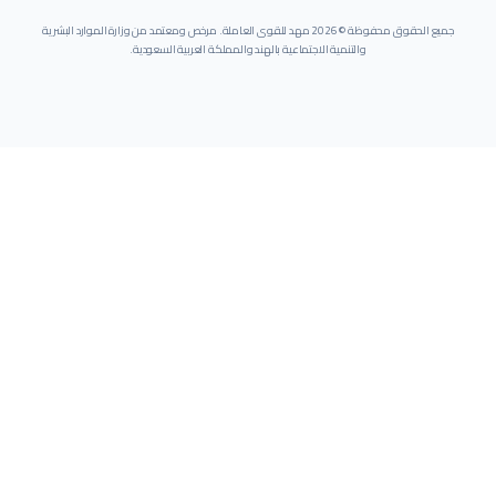
جميع الحقوق محفوظة ©
2026
مهد للقوى العاملة. مرخص ومعتمد من وزارة الموارد البشرية
والتنمية الاجتماعية بالهند والمملكة العربية السعودية.