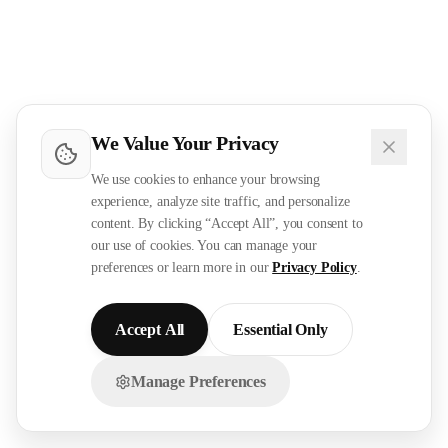
We Value Your Privacy
We use cookies to enhance your browsing
experience, analyze site traffic, and personalize
content. By clicking “Accept All”, you consent to
our use of cookies. You can manage your
preferences or learn more in our
Privacy Policy
.
Accept All
Essential Only
Manage Preferences
تواصل معنا عبر الواتساب!