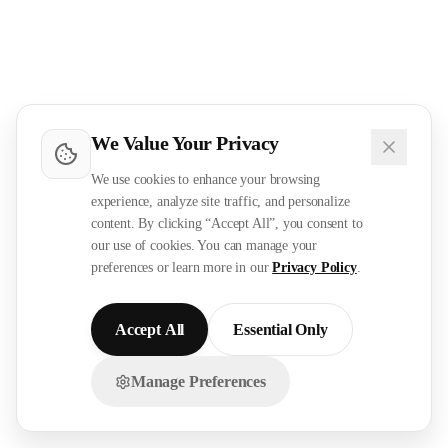
We Value Your Privacy
We use cookies to enhance your browsing
experience, analyze site traffic, and personalize
content. By clicking “Accept All”, you consent to
our use of cookies. You can manage your
preferences or learn more in our
Privacy Policy
.
Accept All
Essential Only
Manage Preferences
تواصل معنا عبر الواتساب!