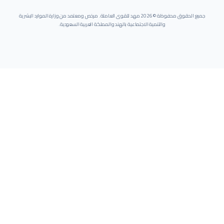
جميع الحقوق محفوظة ©
2026
مهد للقوى العاملة. مرخص ومعتمد من وزارة الموارد البشرية
والتنمية الاجتماعية بالهند والمملكة العربية السعودية.