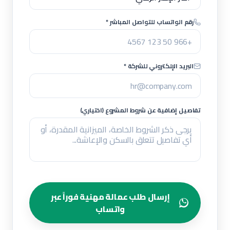
رقم الواتساب للتواصل المباشر *
البريد الإلكتروني للشركة *
تفاصيل إضافية عن شروط المشروع (اختياري)
إرسال طلب عمالة مهنية فوراً عبر
واتساب