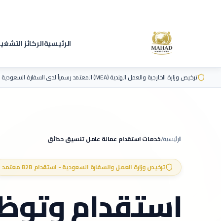
الرئيسية
الركائز التشغي
ترخيص وزارة الخارجية والعمل الهندية (MEA) المعتمد رسمياً لدى السفارة السعودية
الرئيسية
/
خدمات استقدام عمالة
عامل تنسيق حدائق
ترخيص وزارة العمل والسفارة السعودية - استقدام B2B معتمد
استقدام وتوظ