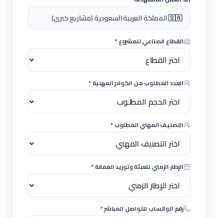
🇸🇦 المملكة العربية السعودية (مشاريع كبرى)
القطاع الصناعي للمشروع *
العدد المطلوب من الكوادر المهنية *
التصنيف المهني المطلوب *
الإطار الزمني لتعبئة وتوريد العمالة *
رقم الواتساب للتواصل المباشر *