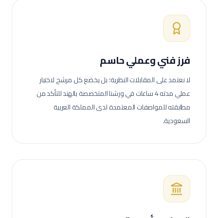
فرز فني وعملي حاسم
لا نعتمد على المقابلات النظرية؛ بل يخضع كل مرشح لاختبار
عملي مدته 4 ساعات في ورشنا المتخصصة بالهند للتأكد من
مطابقته للمواصفات المعتمدة لدى
المملكة العربية
السعودية
.