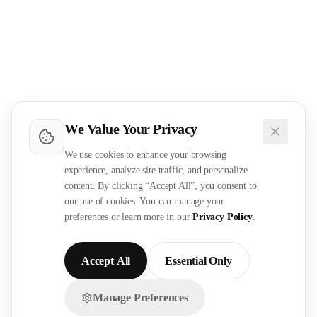
We Value Your Privacy
We use cookies to enhance your browsing
experience, analyze site traffic, and personalize
content. By clicking “Accept All”, you consent to
our use of cookies. You can manage your
preferences or learn more in our
Privacy Policy
.
Accept All
Essential Only
Manage Preferences
تواصل معنا عبر الواتساب!