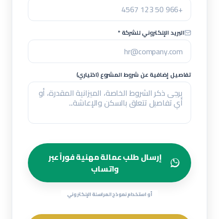
البريد الإلكتروني للشركة *
تفاصيل إضافية عن شروط المشروع (اختياري)
إرسال طلب عمالة مهنية فوراً عبر
واتساب
أو استخدام نموذج المراسلة الإلكتروني